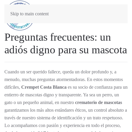
Skip to main content
Preguntas frecuentes: un
adiós digno para su mascota
Cuando un ser querido fallece, queda un dolor profundo y, a
menudo, muchas preguntas atormentadoras. En estos momentos
difíciles,
Crempet Costa Blanca
es su socio de confianza para un
entierro de mascotas digno y transparente. Ya sea un perro, un
gato o un pequeño animal, en nuestro
crematorio de mascotas
garantizamos los más altos estándares éticos, un control absoluto a
través de nuestro sistema de identificación y un trato respetuoso.
Lo acompañamos con pasión y experiencia en todo el proceso,