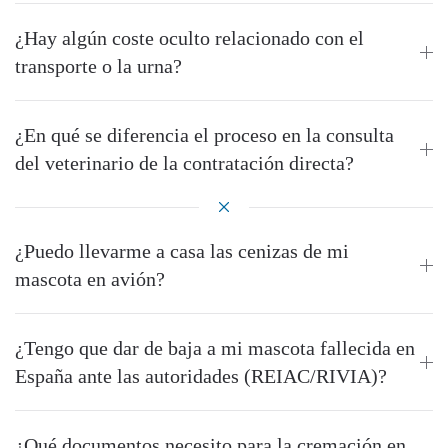
¿Hay algún coste oculto relacionado con el
transporte o la urna?
¿En qué se diferencia el proceso en la consulta
del veterinario de la contratación directa?
¿Puedo llevarme a casa las cenizas de mi
mascota en avión?
¿Tengo que dar de baja a mi mascota fallecida en
España ante las autoridades (REIAC/RIVIA)?
¿Qué documentos necesito para la cremación en