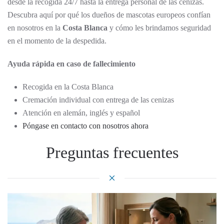
desde la recogida 24/7 hasta la entrega personal de las cenizas.
Descubra aquí por qué los dueños de mascotas europeos confían
en nosotros en la
Costa Blanca
y cómo les brindamos seguridad
en el momento de la despedida.
Ayuda rápida en caso de fallecimiento
Recogida en la Costa Blanca
Cremación individual con entrega de las cenizas
Atención en alemán, inglés y español
Póngase en contacto con nosotros ahora
Preguntas frecuentes