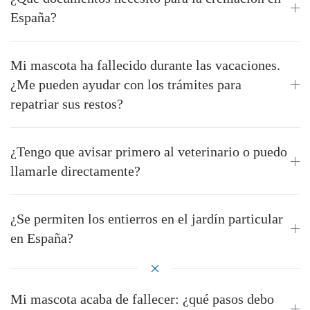
España?
Mi mascota ha fallecido durante las vacaciones.
¿Me pueden ayudar con los trámites para
repatriar sus restos?
¿Tengo que avisar primero al veterinario o puedo
llamarle directamente?
¿Se permiten los entierros en el jardín particular
en España?
Mi mascota acaba de fallecer: ¿qué pasos debo