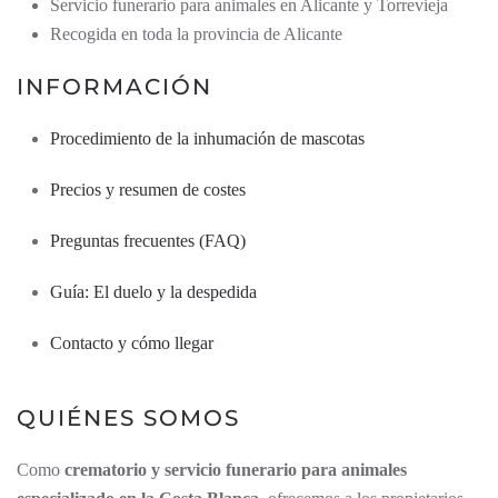
Servicio funerario para animales en Alicante y Torrevieja
Recogida en toda la provincia de Alicante
INFORMACIÓN
Procedimiento de la inhumación de mascotas
Precios y resumen de costes
Preguntas frecuentes (FAQ)
Guía: El duelo y la despedida
Contacto y cómo llegar
QUIÉNES SOMOS
Como
crematorio y servicio funerario para animales