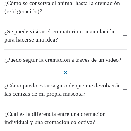
¿Cómo se conserva el animal hasta la cremación
(refrigeración)?
¿Se puede visitar el crematorio con antelación
para hacerse una idea?
¿Puedo seguir la cremación a través de un vídeo?
¿Cómo puedo estar seguro de que me devolverán
las cenizas de mi propia mascota?
¿Cuál es la diferencia entre una cremación
individual y una cremación colectiva?