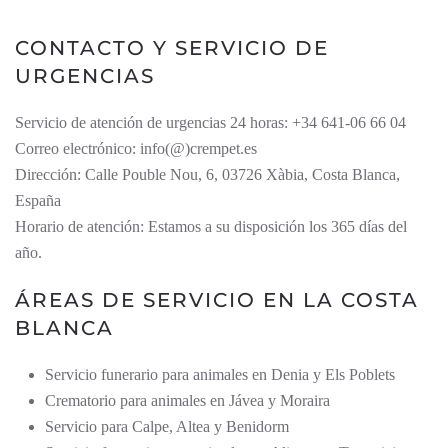
CONTACTO Y SERVICIO DE
URGENCIAS
Servicio de atención de urgencias 24 horas: +34 641-06 66 04
Correo electrónico: info(@)crempet.es
Dirección: Calle Pouble Nou, 6, 03726 Xàbia, Costa Blanca,
España
Horario de atención: Estamos a su disposición los 365 días del
año.
ÁREAS DE SERVICIO EN LA COSTA
BLANCA
Servicio funerario para animales en Denia y Els Poblets
Crematorio para animales en Jávea y Moraira
Servicio para Calpe, Altea y Benidorm