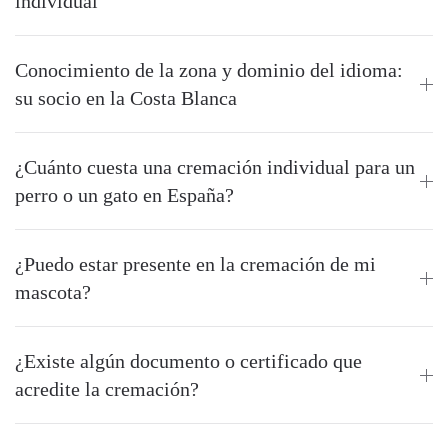
individual
Conocimiento de la zona y dominio del idioma:
su socio en la Costa Blanca
¿Cuánto cuesta una cremación individual para un
perro o un gato en España?
¿Puedo estar presente en la cremación de mi
mascota?
¿Existe algún documento o certificado que
acredite la cremación?