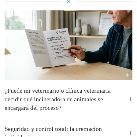
¿Puede mi veterinario o clínica veterinaria
decidir qué incineradora de animales se
encargará del proceso?
Seguridad y control total: la cremación