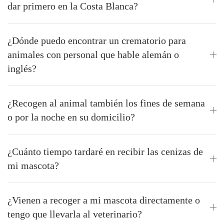
dar primero en la Costa Blanca?
¿Dónde puedo encontrar un crematorio para
animales con personal que hable alemán o
inglés?
¿Recogen al animal también los fines de semana
o por la noche en su domicilio?
¿Cuánto tiempo tardaré en recibir las cenizas de
mi mascota?
¿Vienen a recoger a mi mascota directamente o
tengo que llevarla al veterinario?