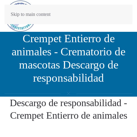
Skip to main content
Crempet Entierro de
animales - Crematorio de
mascotas Descargo de
responsabilidad
Descargo de responsabilidad -
Crempet Entierro de animales