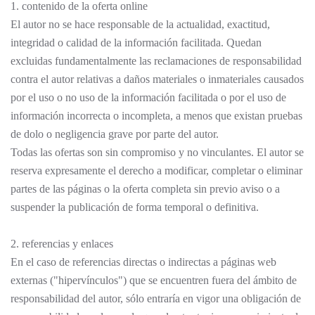
1. contenido de la oferta online
El autor no se hace responsable de la actualidad, exactitud,
integridad o calidad de la información facilitada. Quedan
excluidas fundamentalmente las reclamaciones de responsabilidad
contra el autor relativas a daños materiales o inmateriales causados
por el uso o no uso de la información facilitada o por el uso de
información incorrecta o incompleta, a menos que existan pruebas
de dolo o negligencia grave por parte del autor.
Todas las ofertas son sin compromiso y no vinculantes. El autor se
reserva expresamente el derecho a modificar, completar o eliminar
partes de las páginas o la oferta completa sin previo aviso o a
suspender la publicación de forma temporal o definitiva.
2. referencias y enlaces
En el caso de referencias directas o indirectas a páginas web
externas ("hipervínculos") que se encuentren fuera del ámbito de
responsabilidad del autor, sólo entraría en vigor una obligación de