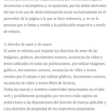
incorrectos o incompletos y, en particular, por los daños derivados
del uso o no uso de dicha información recae exclusivamente en el
proveedor de la página a la que se hace referencia, y no en la
persona que se limita a remitir a la publicación respectiva a través
de enlaces.
3. derecho de autor y de marca
El autor se esfuerza por respetar los derechos de autor de las
imágenes, gráficos, documentos sonoros, secuencias de vídeo y
textos utilizados en todas las publicaciones, por utilizar imágenes,
gráficos, documentos sonoros, secuencias de vídeo y textos
creados por él mismo o por utilizar gráficos, documentos sonoros,
secuencias de vídeo y textos libres de licencia.
Todas las marcas y nombres comerciales mencionados en el sitio
web y posiblemente protegidos por terceros están sujetos sin
restricciones a las disposiciones del derecho de marcas aplicable y
a los derechos de propiedad de los respectivos propietarios