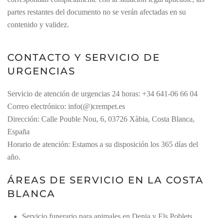
partes restantes del documento no se verán afectadas en su
contenido y validez.
CONTACTO Y SERVICIO DE
URGENCIAS
Servicio de atención de urgencias 24 horas: +34 641-06 66 04
Correo electrónico: info(@)crempet.es
Dirección: Calle Pouble Nou, 6, 03726 Xàbia, Costa Blanca,
España
Horario de atención: Estamos a su disposición los 365 días del
año.
ÁREAS DE SERVICIO EN LA COSTA
BLANCA
Servicio funerario para animales en Denia y Els Poblets