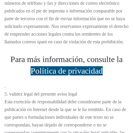
números de teléfono y fax y direcciones de correo electrónico
publicados en el pie de imprenta o información comparable por
parte de terceros con el fin de enviar información que no se haya
solicitado expresamente. Nos reservamos expresamente el derecho
de emprender acciones legales contra los remitentes de los
llamados correos spam en caso de violación de esta prohibición.
Para más información, consulte la
Política de privacidad
.
5. validez legal del presente aviso legal
Esta exención de responsabilidad debe considerarse parte de la
publicación en Internet desde la que se le ha remitido. En caso de
que partes o formulaciones individuales de este texto no se
correspondan, hayan dejado de corresponderse o no se
correspondan completamente con la situación legal aplicable, las