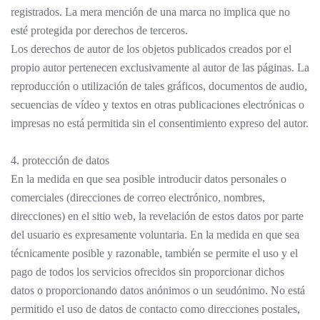
registrados. La mera mención de una marca no implica que no
esté protegida por derechos de terceros.
Los derechos de autor de los objetos publicados creados por el
propio autor pertenecen exclusivamente al autor de las páginas. La
reproducción o utilización de tales gráficos, documentos de audio,
secuencias de vídeo y textos en otras publicaciones electrónicas o
impresas no está permitida sin el consentimiento expreso del autor.
4. protección de datos
En la medida en que sea posible introducir datos personales o
comerciales (direcciones de correo electrónico, nombres,
direcciones) en el sitio web, la revelación de estos datos por parte
del usuario es expresamente voluntaria. En la medida en que sea
técnicamente posible y razonable, también se permite el uso y el
pago de todos los servicios ofrecidos sin proporcionar dichos
datos o proporcionando datos anónimos o un seudónimo. No está
permitido el uso de datos de contacto como direcciones postales,