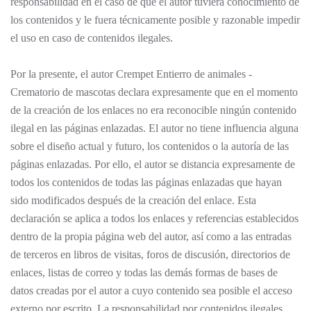
responsabilidad en el caso de que el autor tuviera conocimiento de
los contenidos y le fuera técnicamente posible y razonable impedir
el uso en caso de contenidos ilegales.
Por la presente, el autor Crempet Entierro de animales -
Crematorio de mascotas declara expresamente que en el momento
de la creación de los enlaces no era reconocible ningún contenido
ilegal en las páginas enlazadas. El autor no tiene influencia alguna
sobre el diseño actual y futuro, los contenidos o la autoría de las
páginas enlazadas. Por ello, el autor se distancia expresamente de
todos los contenidos de todas las páginas enlazadas que hayan
sido modificados después de la creación del enlace. Esta
declaración se aplica a todos los enlaces y referencias establecidos
dentro de la propia página web del autor, así como a las entradas
de terceros en libros de visitas, foros de discusión, directorios de
enlaces, listas de correo y todas las demás formas de bases de
datos creadas por el autor a cuyo contenido sea posible el acceso
externo por escrito. La responsabilidad por contenidos ilegales,