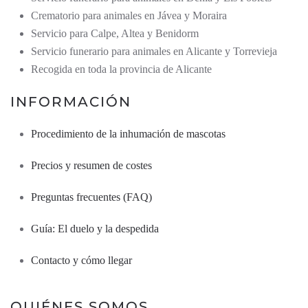
Crematorio para animales en Jávea y Moraira
Servicio para Calpe, Altea y Benidorm
Servicio funerario para animales en Alicante y Torrevieja
Recogida en toda la provincia de Alicante
INFORMACIÓN
Procedimiento de la inhumación de mascotas
Precios y resumen de costes
Preguntas frecuentes (FAQ)
Guía: El duelo y la despedida
Contacto y cómo llegar
QUIÉNES SOMOS