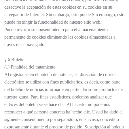
desactive la aceptación de estas cookies en su cookies en su
navegador de Internet. Sin embargo, esto puede Sin embargo, esto
puede restringir la funcionalidad de nuestro sitio web.
Puede revocar su consentimiento para el almacenamiento
permanente de cookies eliminando las cookies almacenadas a
través de su navegador.
§ 6 Boletín
(1) Finalidad del tratamiento
Al registrarse en el boletín de noticias, su dirección de correo
electrónico se utiliza con fines publicitarios, es decir, como parte
del boletín de noticias informarle en particular sobre productos de
nuestra gama. Para fines estadísticos, podemos analizar qué
enlaces del boletín se se hace clic. Al hacerlo, no podemos
reconocer a qué persona concreta ha hecho clic. Usted ha dado el
siguiente consentimiento por separado o, en su caso, concedido
expresamente durante el proceso de pedido: Suscripción al boletín