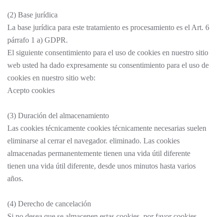
(2) Base jurídica
La base jurídica para este tratamiento es procesamiento es el Art. 6
párrafo 1 a) GDPR.
El siguiente consentimiento para el uso de cookies en nuestro sitio
web usted ha dado expresamente su consentimiento para el uso de
cookies en nuestro sitio web:
Acepto cookies
(3) Duración del almacenamiento
Las cookies técnicamente cookies técnicamente necesarias suelen
eliminarse al cerrar el navegador. eliminado. Las cookies
almacenadas permanentemente tienen una vida útil diferente
tienen una vida útil diferente, desde unos minutos hasta varios
años.
(4) Derecho de cancelación
Si no desea que se almacenen estas cookies, por favor cookies,