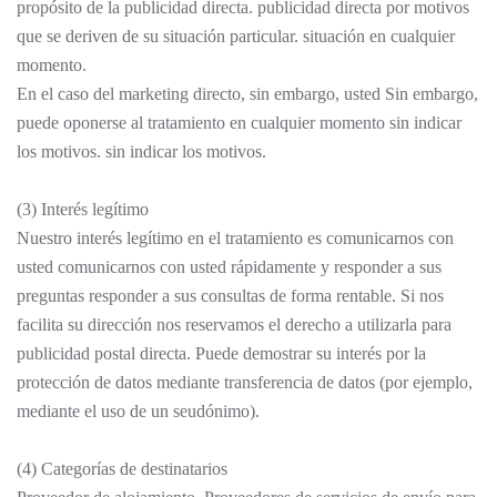
propósito de la publicidad directa. publicidad directa por motivos
que se deriven de su situación particular. situación en cualquier
momento.
En el caso del marketing directo, sin embargo, usted Sin embargo,
puede oponerse al tratamiento en cualquier momento sin indicar
los motivos. sin indicar los motivos.
(3) Interés legítimo
Nuestro interés legítimo en el tratamiento es comunicarnos con
usted comunicarnos con usted rápidamente y responder a sus
preguntas responder a sus consultas de forma rentable. Si nos
facilita su dirección nos reservamos el derecho a utilizarla para
publicidad postal directa. Puede demostrar su interés por la
protección de datos mediante transferencia de datos (por ejemplo,
mediante el uso de un seudónimo).
(4) Categorías de destinatarios