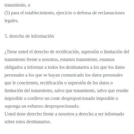
tratamiento, o
(5) para el establecimiento, ejercicio o defensa de reclamaciones
legales.
5. derecho de información
¿Tiene usted el derecho de rectificación, supresión o limitación del
tratamiento frente a nosotros, estamos tratamiento, estamos
obligados a informar a todos los destinatarios a los que los datos
personales a los que se hayan comunicado los datos personales
que le conciernen, rectificación o supresión de los datos o
limitación del tratamiento, salvo que tratamiento, salvo que resulte
imposible o conlleve un coste desproporcionado imposible o
suponga un esfuerzo desproporcionado.
Usted tiene derecho frente a nosotros a derecho a ser informado
sobre estos destinatarios.