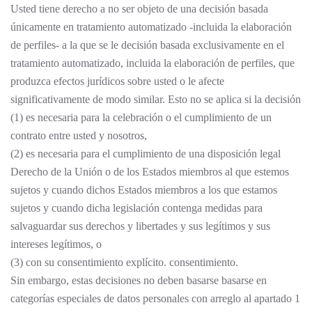
Usted tiene derecho a no ser objeto de una decisión basada
únicamente en tratamiento automatizado -incluida la elaboración
de perfiles- a la que se le decisión basada exclusivamente en el
tratamiento automatizado, incluida la elaboración de perfiles, que
produzca efectos jurídicos sobre usted o le afecte
significativamente de modo similar. Esto no se aplica si la decisión
(1) es necesaria para la celebración o el cumplimiento de un
contrato entre usted y nosotros,
(2) es necesaria para el cumplimiento de una disposición legal
Derecho de la Unión o de los Estados miembros al que estemos
sujetos y cuando dichos Estados miembros a los que estamos
sujetos y cuando dicha legislación contenga medidas para
salvaguardar sus derechos y libertades y sus legítimos y sus
intereses legítimos, o
(3) con su consentimiento explícito. consentimiento.
Sin embargo, estas decisiones no deben basarse basarse en
categorías especiales de datos personales con arreglo al apartado 1