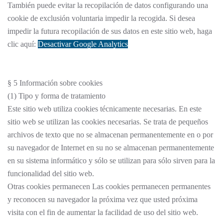
También puede evitar la recopilación de datos configurando una
cookie de exclusión voluntaria impedir la recogida. Si desea
impedir la futura recopilación de sus datos en este sitio web, haga
clic aquí:
Desactivar Google Analytics
§ 5 Información sobre cookies
(1) Tipo y forma de tratamiento
Este sitio web utiliza cookies técnicamente necesarias. En este
sitio web se utilizan las cookies necesarias. Se trata de pequeños
archivos de texto que no se almacenan permanentemente en o por
su navegador de Internet en su no se almacenan permanentemente
en su sistema informático y sólo se utilizan para sólo sirven para la
funcionalidad del sitio web.
Otras cookies permanecen Las cookies permanecen permanentes
y reconocen su navegador la próxima vez que usted próxima
visita con el fin de aumentar la facilidad de uso del sitio web.