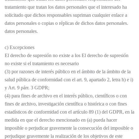
tratamiento que tratan los datos personales que el interesado ha
solicitado que dichos responsables supriman cualquier enlace a
datos personales o copias o réplicas de dichos datos personales.
datos personales.
c) Excepciones
El derecho de supresión no existe a los El derecho de supresión
no existe si el tratamiento es necesario
(3) por razones de interés público en el ámbito de la ámbito de la
salud pública de conformidad con el art. 9, apartado 2, letra h) e i)
y Art. 9 párr. 3 GDPR;
(4) para fines de archivo en el interés público, científicos o con
fines de archivo, investigación científica o histórica o con fines
estadísticos de conformidad con el artículo 89 (1) del GDPR, en la
medida en que el derecho mencionado en (a) pueda hacer
imposible o perjudicar gravemente la consecución del imposible o
perjudique gravemente la realización de los objetivos de este