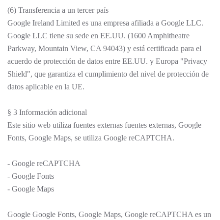
(6) Transferencia a un tercer país
Google Ireland Limited es una empresa afiliada a Google LLC.
Google LLC tiene su sede en EE.UU. (1600 Amphitheatre
Parkway, Mountain View, CA 94043) y está certificada para el
acuerdo de protección de datos entre EE.UU. y Europa "Privacy
Shield", que garantiza el cumplimiento del nivel de protección de
datos aplicable en la UE.
§ 3 Información adicional
Este sitio web utiliza fuentes externas fuentes externas, Google
Fonts, Google Maps, se utiliza Google reCAPTCHA.
- Google reCAPTCHA
- Google Fonts
- Google Maps
Google Google Fonts, Google Maps, Google reCAPTCHA es un