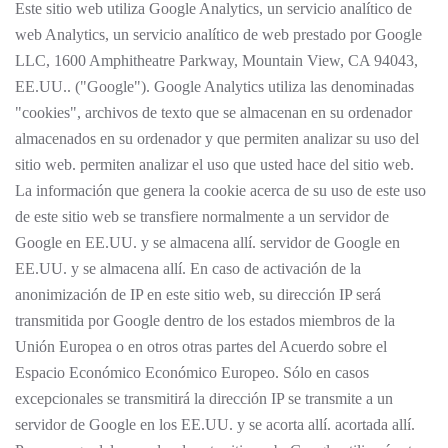
Este sitio web utiliza Google Analytics, un servicio analítico de
web Analytics, un servicio analítico de web prestado por Google
LLC, 1600 Amphitheatre Parkway, Mountain View, CA 94043,
EE.UU.. ("Google"). Google Analytics utiliza las denominadas
"cookies", archivos de texto que se almacenan en su ordenador
almacenados en su ordenador y que permiten analizar su uso del
sitio web. permiten analizar el uso que usted hace del sitio web.
La información que genera la cookie acerca de su uso de este uso
de este sitio web se transfiere normalmente a un servidor de
Google en EE.UU. y se almacena allí. servidor de Google en
EE.UU. y se almacena allí. En caso de activación de la
anonimización de IP en este sitio web, su dirección IP será
transmitida por Google dentro de los estados miembros de la
Unión Europea o en otros otras partes del Acuerdo sobre el
Espacio Económico Económico Europeo. Sólo en casos
excepcionales se transmitirá la dirección IP se transmite a un
servidor de Google en los EE.UU. y se acorta allí. acortada allí.