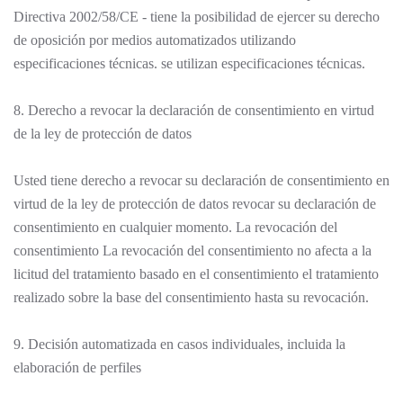
Directiva 2002/58/CE - tiene la posibilidad de ejercer su derecho
de oposición por medios automatizados utilizando
especificaciones técnicas. se utilizan especificaciones técnicas.
8. Derecho a revocar la declaración de consentimiento en virtud
de la ley de protección de datos
Usted tiene derecho a revocar su declaración de consentimiento en
virtud de la ley de protección de datos revocar su declaración de
consentimiento en cualquier momento. La revocación del
consentimiento La revocación del consentimiento no afecta a la
licitud del tratamiento basado en el consentimiento el tratamiento
realizado sobre la base del consentimiento hasta su revocación.
9. Decisión automatizada en casos individuales, incluida la
elaboración de perfiles