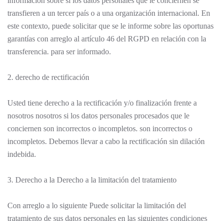
información sobre si los datos personales que le conciernen se
transfieren a un tercer país o a una organización internacional. En
este contexto, puede solicitar que se le informe sobre las oportunas
garantías con arreglo al artículo 46 del RGPD en relación con la
transferencia. para ser informado.
2. derecho de rectificación
Usted tiene derecho a la rectificación y/o finalización frente a
nosotros nosotros si los datos personales procesados que le
conciernen son incorrectos o incompletos. son incorrectos o
incompletos. Debemos llevar a cabo la rectificación sin dilación
indebida.
3. Derecho a la Derecho a la limitación del tratamiento
Con arreglo a lo siguiente Puede solicitar la limitación del
tratamiento de sus datos personales en las siguientes condiciones