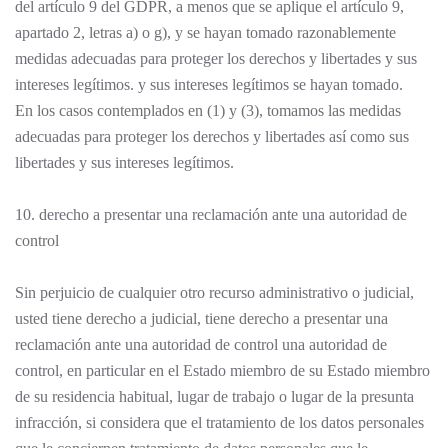
del artículo 9 del GDPR, a menos que se aplique el artículo 9,
apartado 2, letras a) o g), y se hayan tomado razonablemente
medidas adecuadas para proteger los derechos y libertades y sus
intereses legítimos. y sus intereses legítimos se hayan tomado.
En los casos contemplados en (1) y (3), tomamos las medidas
adecuadas para proteger los derechos y libertades así como sus
libertades y sus intereses legítimos.
10. derecho a presentar una reclamación ante una autoridad de
control
Sin perjuicio de cualquier otro recurso administrativo o judicial,
usted tiene derecho a judicial, tiene derecho a presentar una
reclamación ante una autoridad de control una autoridad de
control, en particular en el Estado miembro de su Estado miembro
de su residencia habitual, lugar de trabajo o lugar de la presunta
infracción, si considera que el tratamiento de los datos personales