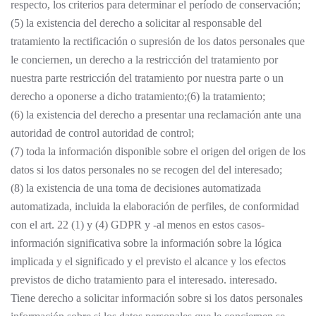
respecto, los criterios para determinar el período de conservación;
(5) la existencia del derecho a solicitar al responsable del
tratamiento la rectificación o supresión de los datos personales que
le conciernen, un derecho a la restricción del tratamiento por
nuestra parte restricción del tratamiento por nuestra parte o un
derecho a oponerse a dicho tratamiento;(6) la tratamiento;
(6) la existencia del derecho a presentar una reclamación ante una
autoridad de control autoridad de control;
(7) toda la información disponible sobre el origen del origen de los
datos si los datos personales no se recogen del del interesado;
(8) la existencia de una toma de decisiones automatizada
automatizada, incluida la elaboración de perfiles, de conformidad
con el art. 22 (1) y (4) GDPR y -al menos en estos casos-
información significativa sobre la información sobre la lógica
implicada y el significado y el previsto el alcance y los efectos
previstos de dicho tratamiento para el interesado. interesado.
Tiene derecho a solicitar información sobre si los datos personales