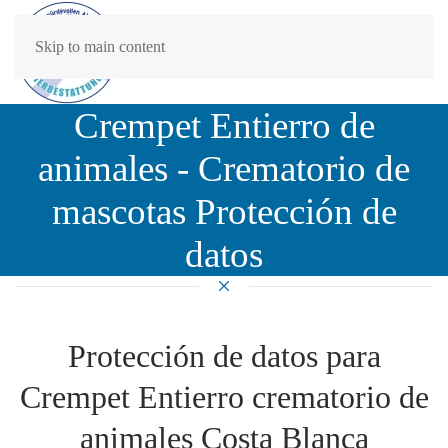
Skip to main content
Crempet Entierro de
animales - Crematorio de
mascotas Protección de
datos
Protección de datos para
Crempet Entierro crematorio de
animales Costa Blanca