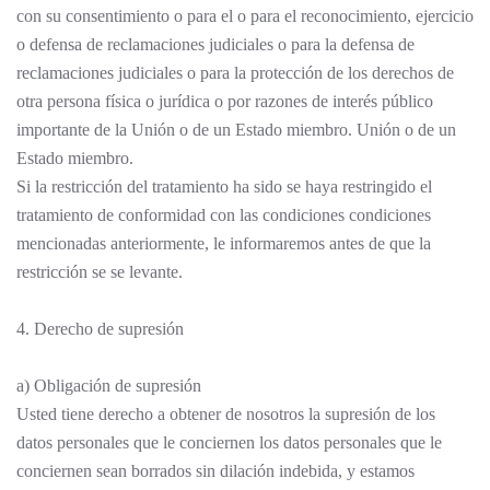
con su consentimiento o para el o para el reconocimiento, ejercicio
o defensa de reclamaciones judiciales o para la defensa de
reclamaciones judiciales o para la protección de los derechos de
otra persona física o jurídica o por razones de interés público
importante de la Unión o de un Estado miembro. Unión o de un
Estado miembro.
Si la restricción del tratamiento ha sido se haya restringido el
tratamiento de conformidad con las condiciones condiciones
mencionadas anteriormente, le informaremos antes de que la
restricción se se levante.
4. Derecho de supresión
a) Obligación de supresión
Usted tiene derecho a obtener de nosotros la supresión de los
datos personales que le conciernen los datos personales que le
conciernen sean borrados sin dilación indebida, y estamos