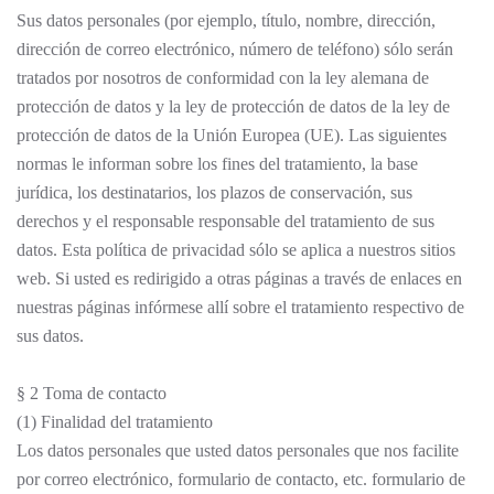
Sus datos personales (por ejemplo, título, nombre, dirección,
dirección de correo electrónico, número de teléfono) sólo serán
tratados por nosotros de conformidad con la ley alemana de
protección de datos y la ley de protección de datos de la ley de
protección de datos de la Unión Europea (UE). Las siguientes
normas le informan sobre los fines del tratamiento, la base
jurídica, los destinatarios, los plazos de conservación, sus
derechos y el responsable responsable del tratamiento de sus
datos. Esta política de privacidad sólo se aplica a nuestros sitios
web. Si usted es redirigido a otras páginas a través de enlaces en
nuestras páginas infórmese allí sobre el tratamiento respectivo de
sus datos.
§ 2 Toma de contacto
(1) Finalidad del tratamiento
Los datos personales que usted datos personales que nos facilite
por correo electrónico, formulario de contacto, etc. formulario de