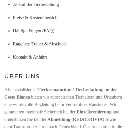
Ablauf der Tierbestattung
Preise & Kostenübersicht
Häufige Fragen (FAQ)
Ratgeber: Trauer & Abschied
Kontakt & Anfahrt
ÜBER UNS
Als spezialisiertes
Tierkrematorium / Tierbestattung an der
Costa Blanca
bieten wir europäischen Tierhaltern und Urlaubern
eine würdevolle Begleitung beim Verlust ihres Haustieres. Wir
garantieren maximale Sicherheit bei der
Einzelkremierung
und
unterstützen Sie bei der
Abmeldung (REIAC/RIVIA)
sowie
dem Transport der Urne nach Deutschland, Österreich oder in die