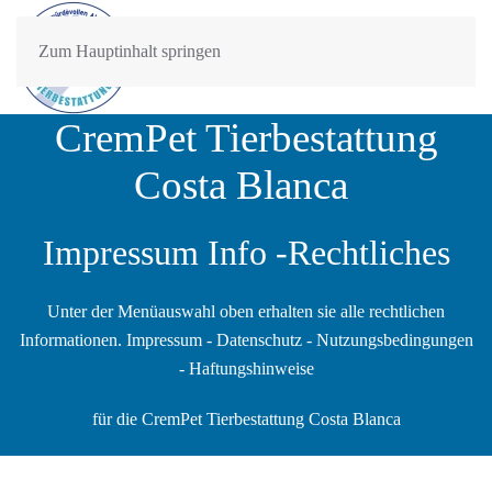
Zum Hauptinhalt springen
CremPet Tierbestattung
Costa Blanca
Impressum Info -Rechtliches
Unter der Menüauswahl oben erhalten sie alle rechtlichen
Informationen. Impressum - Datenschutz - Nutzungsbedingungen
- Haftungshinweise
für die
CremPet
Tierbestattung Costa Blanca