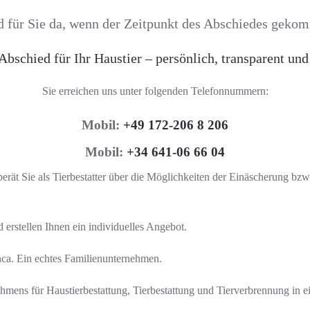
d für Sie da, wenn der Zeitpunkt des Abschiedes gekom
Abschied für Ihr Haustier – persönlich, transparent und
Sie erreichen uns unter folgenden Telefonnummern:
Mobil:
+49 172-206 8 206
Mobil:
+34 641-06 66 04
erät Sie als Tierbestatter über die Möglichkeiten der Einäscherung bz
erstellen Ihnen ein individuelles Angebot.
anca. Ein echtes Familienunternehmen.
hmens für Haustierbestattung, Tierbestattung und Tierverbrennung in e