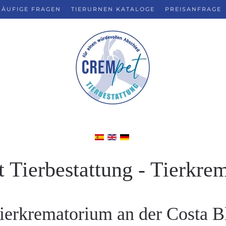
HÄUFIGE FRAGEN
TIERURNEN KATALOGE
PREISANFRAGE
 Tierbestattung - Tierkre
Tierkrematorium an der Costa B