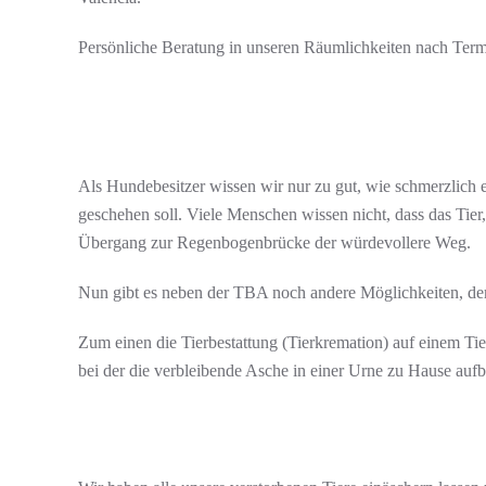
Persönliche Beratung in unseren Räumlichkeiten nach Ter
Als Hundebesitzer wissen wir nur zu gut, wie schmerzlich
geschehen soll. Viele Menschen wissen nicht, dass das Tier,
Übergang zur Regenbogenbrücke der würdevollere Weg.
Nun gibt es neben der TBA noch andere Möglichkeiten, dem
Zum einen die Tierbestattung (Tierkremation) auf einem Tie
bei der die verbleibende Asche in einer Urne zu Hause auf