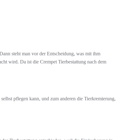
 Dann steht man vor der Entscheidung, was mit ihm
racht wird. Da ist die Crempet Tierbestattung nach dem
b selbst pflegen kann, und zum anderen die Tierkremierung,