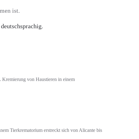
men ist.
 deutschsprachig.
w. Kremierung von Haustieren in einem
inem Tierkrematorium erstreckt sich von Alicante bis